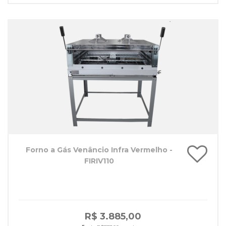
Forno a Gás Venâncio Infra Vermelho -
FIRIV110
R$ 3.885,00