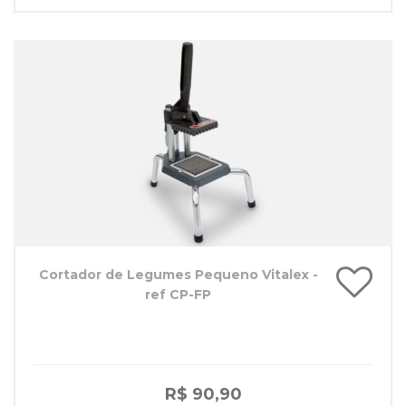
Cortador de Legumes Pequeno Vitalex -
ref CP-FP
R$ 90,90