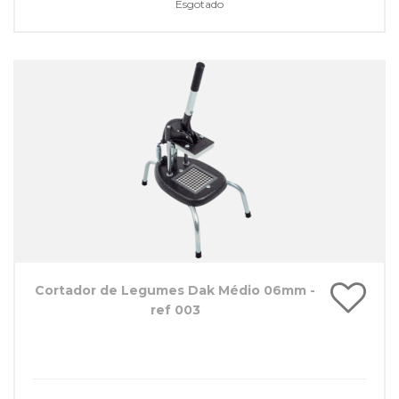
Esgotado
Cortador de Legumes Dak Médio 06mm -
ref 003