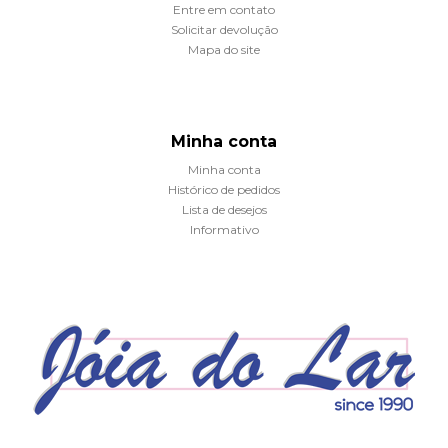
Entre em contato
Solicitar devolução
Mapa do site
Minha conta
Minha conta
Histórico de pedidos
Lista de desejos
Informativo