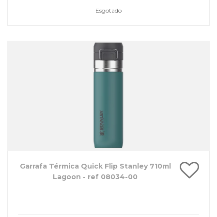
Esgotado
Garrafa Térmica Quick Flip Stanley 710ml
Lagoon - ref 08034-00