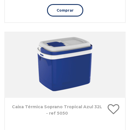
Comprar
Caixa Térmica Soprano Tropical Azul 32L
- ref 5050