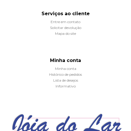
Serviços ao cliente
Entre em contato
Solicitar devolução
Mapa do site
Minha conta
Minha conta
Histórico de pedidos
Lista de desejos
Informativo