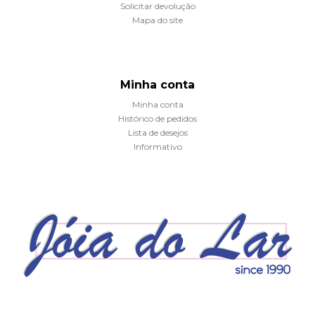
Solicitar devolução
Mapa do site
Minha conta
Minha conta
Histórico de pedidos
Lista de desejos
Informativo