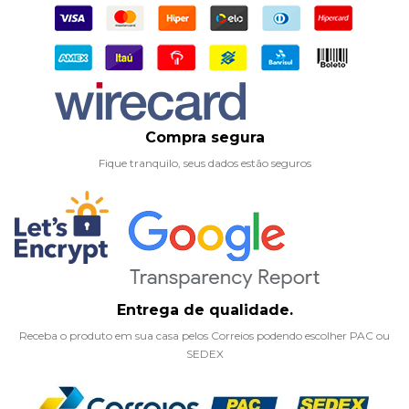
Compra segura
Fique tranquilo, seus dados estão seguros
Entrega de qualidade.
Receba o produto em sua casa pelos Correios podendo escolher PAC ou
SEDEX