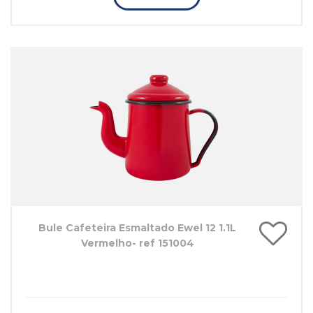
Bule Cafeteira Esmaltado Ewel 12 1.1L
Vermelho- ref 151004