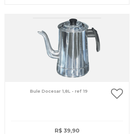
Bule Docesar 1,8L - ref 19
R$ 39,90