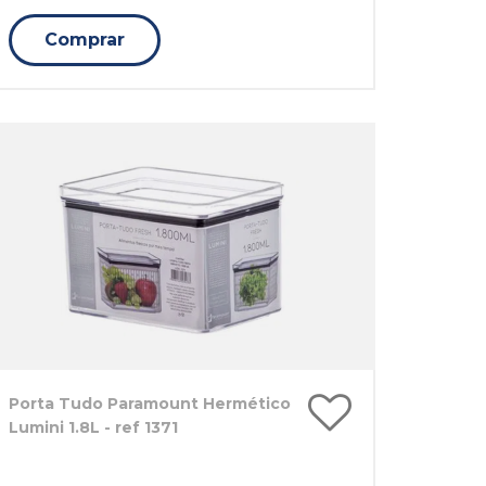
Comprar
Porta Tudo Paramount Hermético
Lumini 1.8L - ref 1371