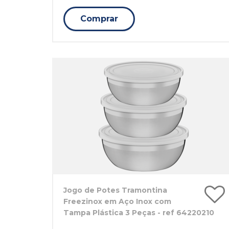
Comprar
Jogo de Potes Tramontina
Freezinox em Aço Inox com
Tampa Plástica 3 Peças - ref 64220210