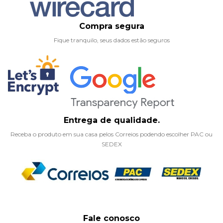
Compra segura
Fique tranquilo, seus dados estão seguros
Entrega de qualidade.
Receba o produto em sua casa pelos Correios podendo escolher PAC ou
SEDEX
Fale conosco