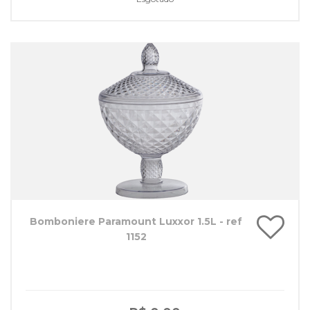
Bomboniere Paramount Luxxor 1.5L - ref
1152