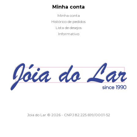
Minha conta
Minha conta
Histórico de pedidos
Lista de desejos
Informativo
Joia do Lar © 2026 - CNPJ 82.225.699/0001-52