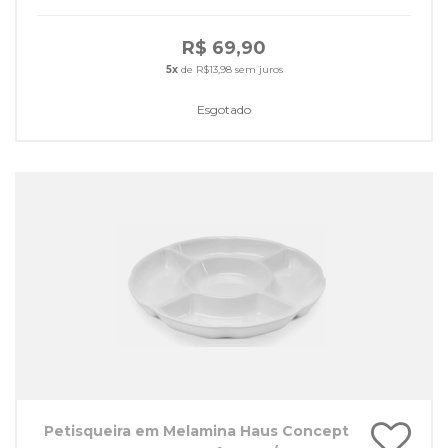
R$ 69,90
5x
de R$13,98 sem juros
Esgotado
Petisqueira em Melamina Haus Concept