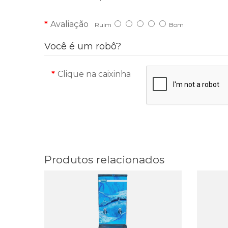
Avaliação
Ruim
Bom
Você é um robô?
Clique na caixinha
Produtos relacionados