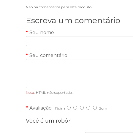
Não há comentários para este produto.
Escreva um comentário
Seu nome
Seu comentário
Nota:
HTML não suportado.
Avaliação
Ruim
Bom
Você é um robô?