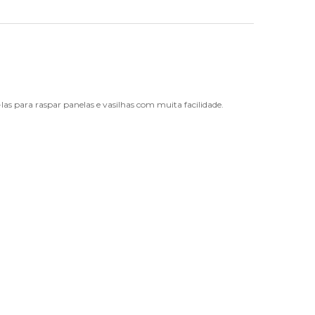
as para raspar panelas e vasilhas com muita facilidade.