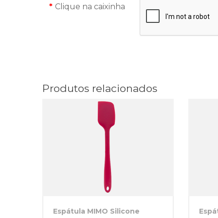
Clique na caixinha
Produtos relacionados
Espátula MIMO Silicone
Espá