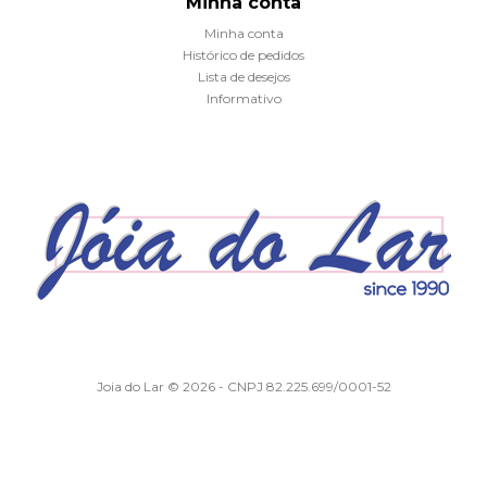
Minha conta
Minha conta
Histórico de pedidos
Lista de desejos
Informativo
Joia do Lar © 2026 - CNPJ 82.225.699/0001-52