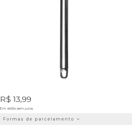
R$ 13,99
Em até5x sem juros
Formas de parcelamento