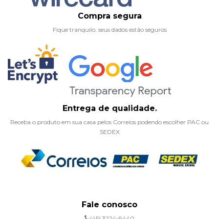
Compra segura
Fique tranquilo, seus dados estão seguros
Entrega de qualidade.
Receba o produto em sua casa pelos Correios podendo escolher PAC ou
SEDEX
Fale conosco
(45) 3224-9440