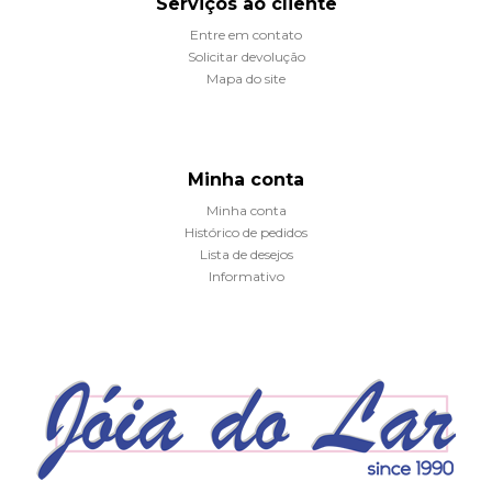
Serviços ao cliente
Entre em contato
Solicitar devolução
Mapa do site
Minha conta
Minha conta
Histórico de pedidos
Lista de desejos
Informativo