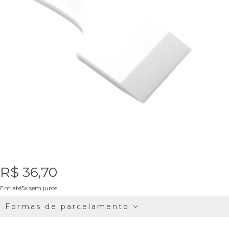
R$ 36,70
Em até5x sem juros
Formas de parcelamento