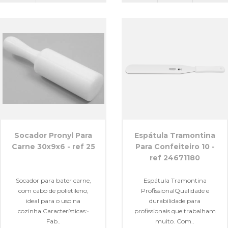
Socador Pronyl Para
Espátula Tramontina
Carne 30x9x6 - ref 25
Para Confeiteiro 10 -
ref 24671180
Socador para bater carne,
Espátula Tramontina
com cabo de polietileno,
ProfissionalQualidade e
ideal para o uso na
durabilidade para
cozinha.Características:•
profissionais que trabalham
Fab..
muito. Com..