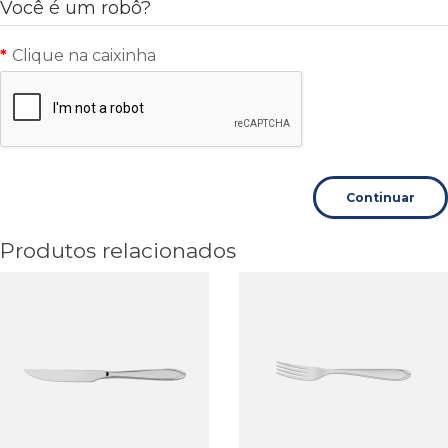
Você é um robô?
Clique na caixinha
Continuar
Produtos relacionados