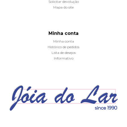
Solicitar devolução
Mapa do site
Minha conta
Minha conta
Histórico de pedidos
Lista de desejos
Informativo