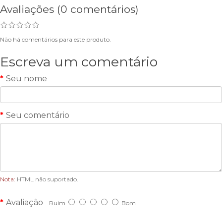
Avaliações (0 comentários)
Não há comentários para este produto.
Escreva um comentário
Seu nome
Seu comentário
Nota:
HTML não suportado.
Avaliação
Ruim
Bom