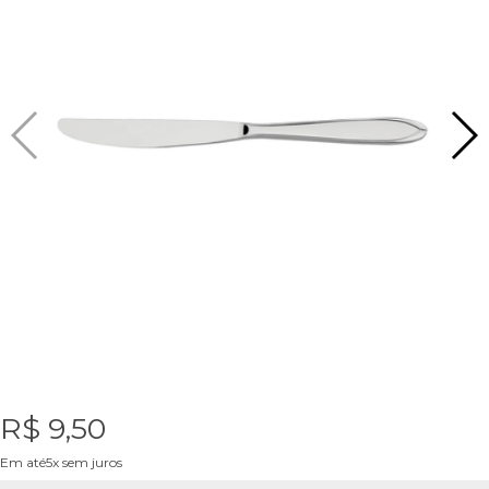
R$ 9,50
Em até5x sem juros