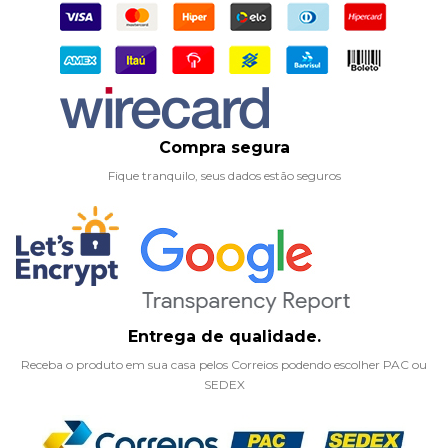
Compra segura
Fique tranquilo, seus dados estão seguros
Entrega de qualidade.
Receba o produto em sua casa pelos Correios podendo escolher PAC ou
SEDEX