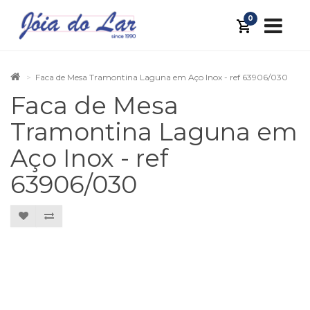
0
Faca de Mesa Tramontina Laguna em Aço Inox - ref 63906/030
Faca de Mesa
Tramontina Laguna em
Aço Inox - ref
63906/030