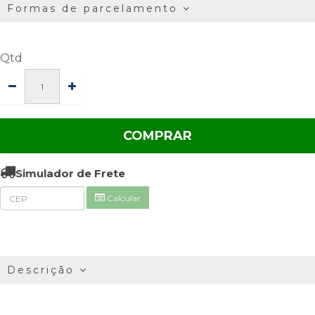
Formas de parcelamento
Qtd
COMPRAR
Simulador de Frete
Calcular
Descrição