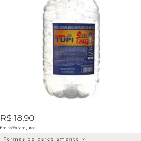
R$ 18,90
Em até5x sem juros
Formas de parcelamento