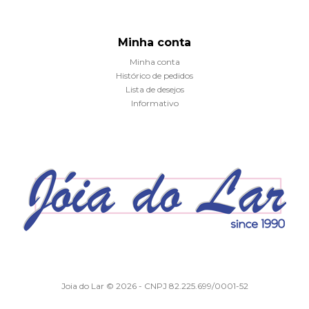
Minha conta
Minha conta
Histórico de pedidos
Lista de desejos
Informativo
Joia do Lar © 2026 - CNPJ 82.225.699/0001-52