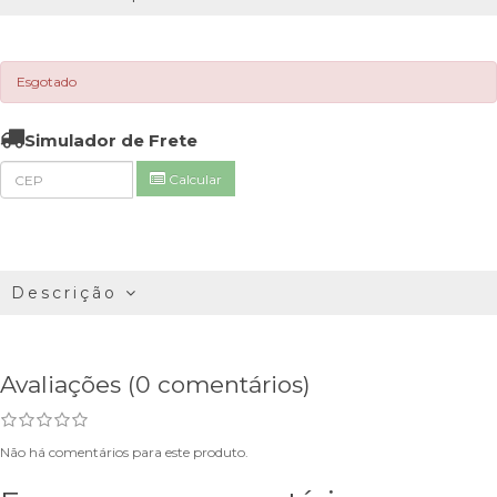
Esgotado
Simulador de Frete
Calcular
Descrição
Avaliações (0 comentários)
Não há comentários para este produto.