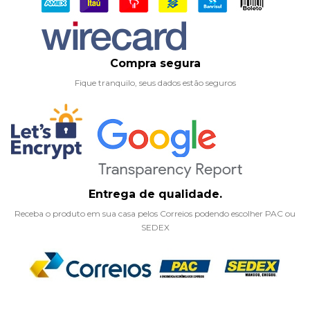
Compra segura
Fique tranquilo, seus dados estão seguros
Entrega de qualidade.
Receba o produto em sua casa pelos Correios podendo escolher PAC ou
SEDEX