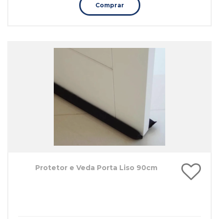
Comprar
Protetor e Veda Porta Liso 90cm