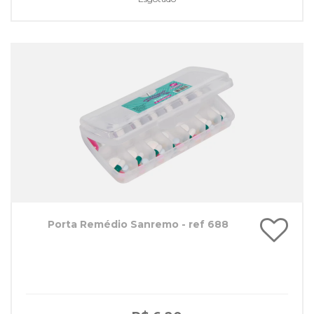
Porta Remédio Sanremo - ref 688