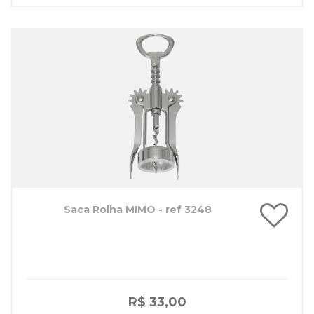
Saca Rolha MIMO - ref 3248
R$ 33,00