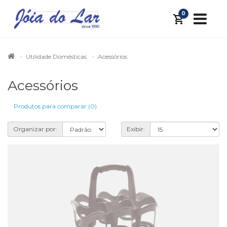
0
Utilidade Domésticas
Acessórios
Acessórios
Produtos para comparar (0)
Organizar por:
Exibir: