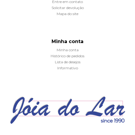
Entre em contato
Solicitar devolução
Mapa do site
Minha conta
Minha conta
Histórico de pedidos
Lista de desejos
Informativo