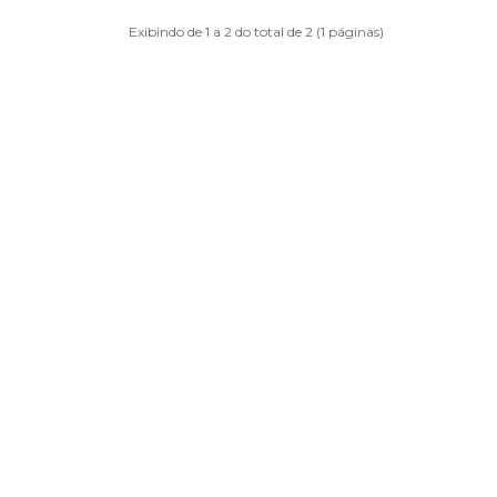
Exibindo de 1 a 2 do total de 2 (1 páginas)