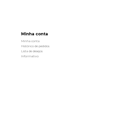
Minha conta
Minha conta
Histórico de pedidos
Lista de desejos
Informativo