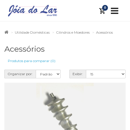
0
Utilidade Domésticas
Cilindros e Moedores
Acessórios
Acessórios
Produtos para comparar (0)
Organizar por:
Exibir: