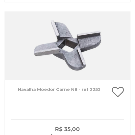
Navalha Moedor Carne N8 - ref 2252
R$ 35,00