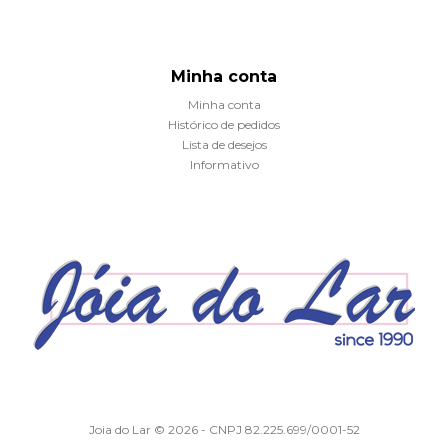
Minha conta
Minha conta
Histórico de pedidos
Lista de desejos
Informativo
Joia do Lar © 2026 - CNPJ 82.225.699/0001-52