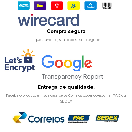
Compra segura
Fique tranquilo, seus dados estão seguros
Entrega de qualidade.
Receba o produto em sua casa pelos Correios podendo escolher PAC ou
SEDEX